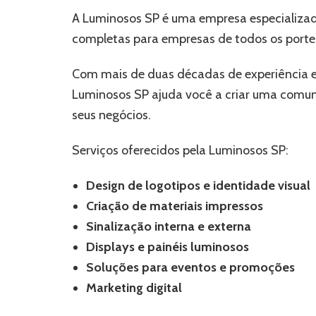
A Luminosos SP é uma empresa especializad
completas para empresas de todos os porte
Com mais de duas décadas de experiência e 
Luminosos SP ajuda você a criar uma comuni
seus negócios.
Serviços oferecidos pela Luminosos SP:
Design de logotipos e identidade visual
Criação de materiais impressos
Sinalização interna e externa
Displays e painéis luminosos
Soluções para eventos e promoções
Marketing digital