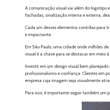
A comunicação visual vai além do logotipo 
fachadas, sinalização interna e externa, desi
Cada um desses elementos contribui para t
e impactante.
Em São Paulo, uma cidade onde milhões de
visual é a chave para se destacar em meio à
Investir em um design visual bem planejad
profissionalismo e confiança. Clientes em 
empresa cuja imagem seja visualmente atrae
Para isso, é importante seguir também um p