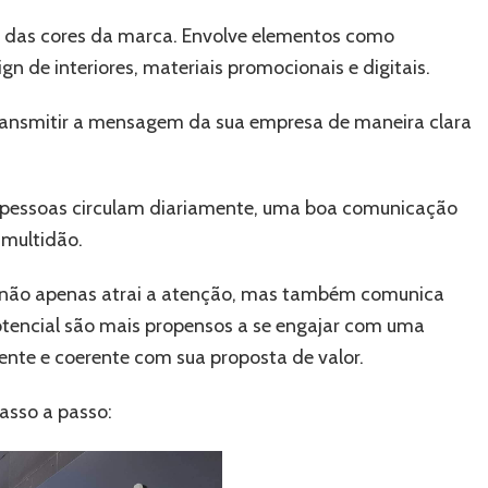
e das cores da marca. Envolve elementos como
gn de interiores, materiais promocionais e digitais.
ransmitir a mensagem da sua empresa de maneira clara
 pessoas circulam diariamente, uma boa comunicação
 multidão.
o não apenas atrai a atenção, mas também comunica
potencial são mais propensos a se engajar com uma
nte e coerente com sua proposta de valor.
asso a passo: