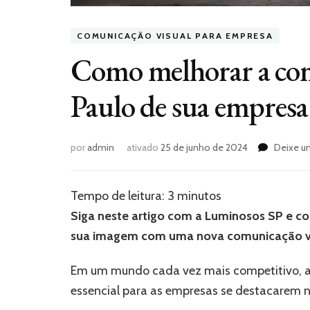
COMUNICAÇÃO VISUAL PARA EMPRESA
Como melhorar a com
Paulo de sua empresa
por
admin
ativado
25 de junho de 2024
Deixe u
Tempo de leitura:
3
minutos
Siga neste artigo com a Luminosos SP e c
sua imagem com uma nova comunicação vi
Em um mundo cada vez mais competitivo, a
essencial para as empresas se destacarem n