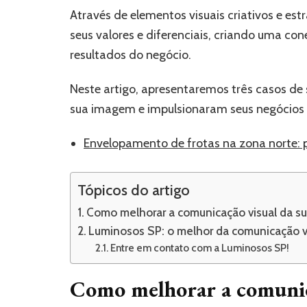
Através de elementos visuais criativos e est
seus valores e diferenciais, criando uma c
resultados do negócio.
Neste artigo, apresentaremos três casos d
sua imagem e impulsionaram seus negócios 
Envelopamento de frotas na zona norte: 
Tópicos do artigo
Como melhorar a comunicação visual da s
Luminosos SP: o melhor da comunicação v
Entre em contato com a Luminosos SP!
Como melhorar a comunica