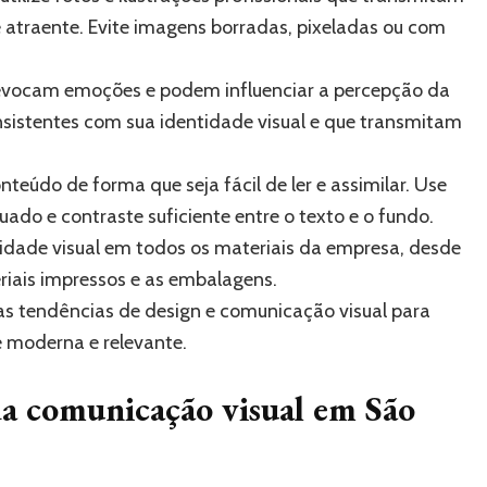
atraente. Evite imagens borradas, pixeladas ou com
 evocam emoções e podem influenciar a percepção da
nsistentes com sua identidade visual e que transmitam
nteúdo de forma que seja fácil de ler e assimilar. Use
ado e contraste suficiente entre o texto e o fundo.
tidade visual em todos os materiais da empresa, desde
eriais impressos e as embalagens.
 tendências de design e comunicação visual para
e moderna e relevante.
a comunicação visual em São