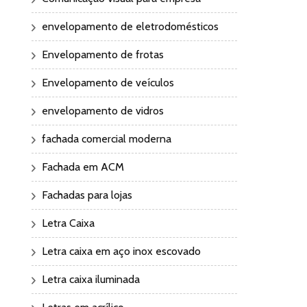
envelopamento de eletrodomésticos
Envelopamento de frotas
Envelopamento de veículos
envelopamento de vidros
fachada comercial moderna
Fachada em ACM
Fachadas para lojas
Letra Caixa
Letra caixa em aço inox escovado
Letra caixa iluminada