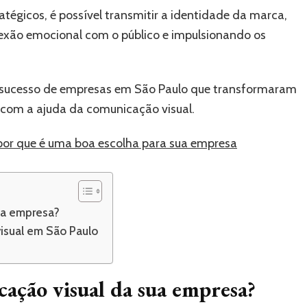
ratégicos, é possível transmitir a identidade da marca,
onexão emocional com o público e impulsionando os
e sucesso de empresas em São Paulo que transformaram
com a ajuda da comunicação visual.
por que é uma boa escolha para sua empresa
ua empresa?
isual em São Paulo
ção visual da sua empresa?