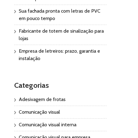
Sua fachada pronta com letras de PVC
em pouco tempo
Fabricante de totem de sinalização para
lojas
Empresa de letreiros: prazo, garantia e
instalação
Categorias
Adesivagem de frotas
Comunicação visual
Comunicação visual interna
Comunicação visual para empresa