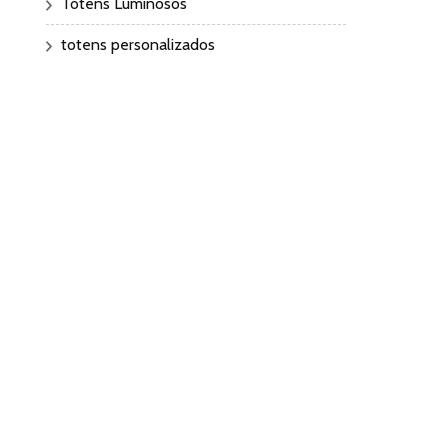
Totens Luminosos
totens personalizados