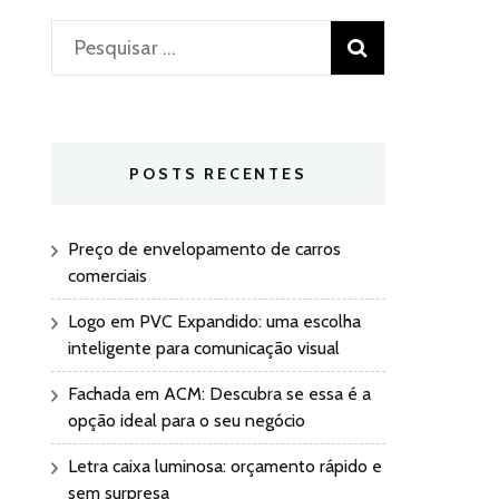
Pesquisar
por:
POSTS RECENTES
Preço de envelopamento de carros
comerciais
Logo em PVC Expandido: uma escolha
inteligente para comunicação visual
Fachada em ACM: Descubra se essa é a
opção ideal para o seu negócio
Letra caixa luminosa: orçamento rápido e
sem surpresa