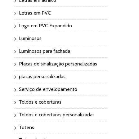
Letras em acrílico
Letras em PVC
Logo em PVC Expandido
Luminosos
Luminosos para fachada
Placas de sinalização personalizadas
placas personalizadas
Serviço de envelopamento
Toldos e coberturas
Toldos e coberturas personalizadas
Totens