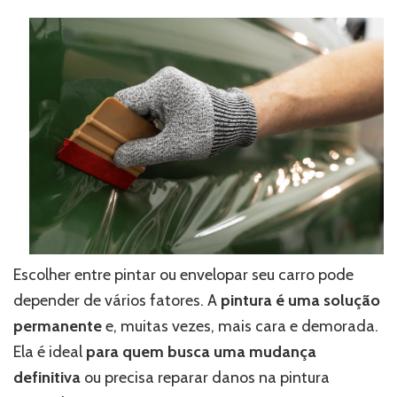
Escolher entre pintar ou envelopar seu carro pode
depender de vários fatores. A
pintura é uma solução
permanente
e, muitas vezes, mais cara e demorada.
Ela é ideal
para quem busca uma mudança
definitiva
ou precisa reparar danos na pintura