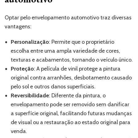
Optar pelo envelopamento automotivo traz diversas
vantagens:
Personalização
: Permite que o proprietário
escolha entre uma ampla variedade de cores,
texturas e acabamentos, tornando o veículo único.
Proteção
: A película de vinil protege a pintura
original contra arranhões, desbotamento causado
pelo sol e outros danos superficiais.
Reversibilidade
: Diferente da pintura, o
envelopamento pode ser removido sem danificar
a superfície original, facilitando futuras mudanças
de visual ou a restauração ao estado original para
venda.