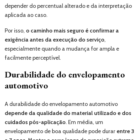
depender do percentual alterado e da interpretação
aplicada ao caso.
Por isso,
o caminho mais seguro é confirmar a
exigência antes da execução do serviço
,
especialmente quando a mudança for ampla e
facilmente perceptível.
Durabilidade do envelopamento
automotivo
A durabilidade do envelopamento automotivo
depende da qualidade do material utilizado e dos
cuidados pós-aplicação
. Em média, um
envelopamento de boa qualidade pode durar
entre 3