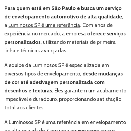
Para quem está em São Paulo e busca um serviço
de
envelopamento automotivo
de alta qualidade
,
a
Luminosos SP é uma referência
. Com anos de
experiência no mercado, a empresa
oferece serviços
personalizados
, utilizando materiais de primeira
linha e técnicas avançadas.
A equipe da Luminosos SP é especializada em
diversos tipos de envelopamento,
desde mudanças
de cor até adesivagem personalizada com
desenhos e texturas
. Eles garantem um acabamento
impecável e duradouro, proporcionando satisfação
total aos clientes.
A Luminosos SP é uma referência em envelopamento
de alta qualidade. Com uma equipe experiente e