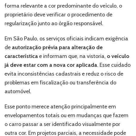
forma relevante a cor predominante do veículo, o
proprietário deve verificar o procedimento de
regularização junto ao órgão responsável.
Em São Paulo, os serviços oficiais indicam exigência
de
autorização prévia para alteração de
característica
e informam que, na vistoria,
o veículo
já deve estar com a nova cor aplicada
. Esse cuidado
evita inconsistências cadastrais e reduz o risco de
problemas em fiscalização ou transferência do
automóvel.
Esse ponto merece atenção principalmente em
envelopamentos totais ou em mudanças que fazem
o carro passar a ser identificado visualmente por
outra cor. Em projetos parciais, a necessidade pode