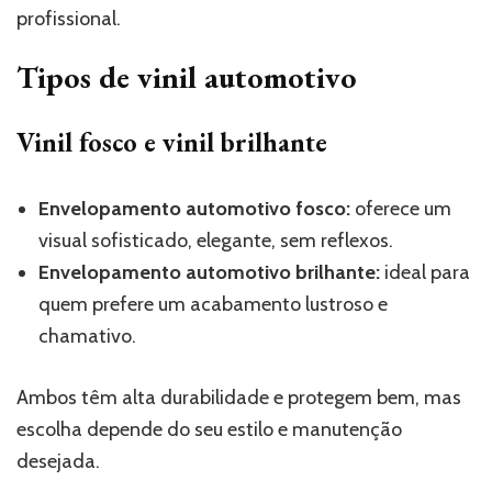
profissional.
Tipos de vinil automotivo
Vinil fosco e vinil brilhante
Envelopamento automotivo fosco:
oferece um
visual sofisticado, elegante, sem reflexos.
Envelopamento automotivo brilhante:
ideal para
quem prefere um acabamento lustroso e
chamativo.
Ambos têm alta durabilidade e protegem bem, mas
escolha depende do seu estilo e manutenção
desejada.