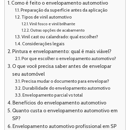
Como é feito o envelopamento automotivo
Preparação da superfície antes da aplicação
Tipos de vinil automotivo
Vinil fosco e vinil brilhante
Outras opções de acabamento
Vinil cast ou calandrado: qual escolher?
Considerações legais
Pintura e envelopamento: qual é mais viável?
Por que escolher o envelopamento automotivo?
O que você precisa saber antes de envelopar
seu automóvel
Precisa mudar o documento para envelopar?
Durabilidade do envelopamento automotivo
Envelopamento parcial vs total
Benefícios do envelopamento automotivo
Quanto custa o envelopamento automotivo em
SP?
Envelopamento automotivo profissional em SP