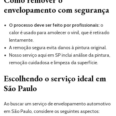
envelopamento com segurança
O processo deve ser feito por profissionais:
o
calor é usado para amolecer o vinil, que é retirado
lentamente.
A remoção segura evita danos à pintura original.
Nosso serviço aqui em SP inclui análise da pintura,
remoção cuidadosa e limpeza da superfície.
Escolhendo o serviço ideal em
São Paulo
Ao buscar um serviço de envelopamento automotivo
em São Paulo, considere os seguintes aspectos: