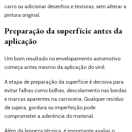
carro ou adicionar desenhos e texturas, sem alterar a
pintura original.
Preparação da superfície antes da
aplicação
Um bom resultado no envelopamento automotivo
começa antes mesmo da aplicação do vinil.
A etapa de preparação da superfície é decisiva para
evitar falhas como bolhas, descolamento nas bordas
e marcas aparentes na carroceria. Qualquer resíduo
de sujeira, gordura ou imperfeição pode
comprometer a aderência do material.
Além da limpeza técnica, é importante avaliar o