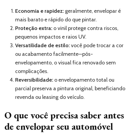
Economia e rapidez:
geralmente, envelopar é
mais barato e rápido do que pintar.
Proteção extra:
o vinil protege contra riscos,
pequenos impactos e raios UV.
Versatilidade de estilo:
você pode trocar a cor
ou acabamento facilmente—pós-
envelopamento, o visual fica renovado sem
complicações.
Reversibilidade:
o envelopamento total ou
parcial preserva a pintura original, beneficiando
revenda ou leasing do veículo.
O que você precisa saber antes
de envelopar seu automóvel