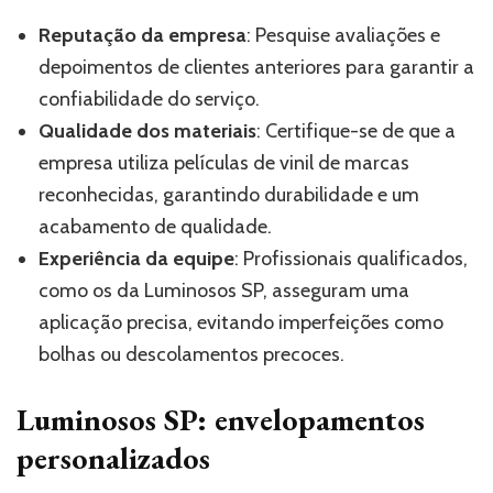
Reputação da empresa
: Pesquise avaliações e
depoimentos de clientes anteriores para garantir a
confiabilidade do serviço.
Qualidade dos materiais
: Certifique-se de que a
empresa utiliza películas de vinil de marcas
reconhecidas, garantindo durabilidade e um
acabamento de qualidade.
Experiência da equipe
: Profissionais qualificados,
como os da Luminosos SP, asseguram uma
aplicação precisa, evitando imperfeições como
bolhas ou descolamentos precoces.
Luminosos SP: envelopamentos
personalizados