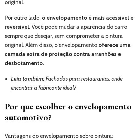
original.
Por outro lado,
o envelopamento é mais acessível e
reversível
. Você pode mudar a aparência do carro
sempre que desejar, sem comprometer a pintura
original. Além disso, o envelopamento
oferece uma
camada extra de proteção contra arranhões e
desbotamento.
Leia também:
Fachadas para restaurantes: onde
encontrar a fabricante ideal?
Por que escolher o envelopamento
automotivo?
Vantagens do envelopamento sobre pintura: