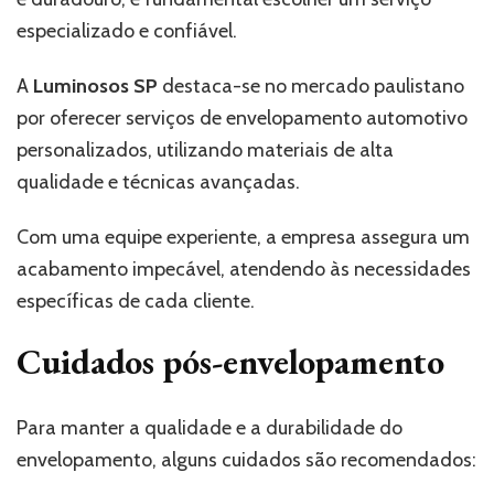
especializado e confiável.
A
Luminosos SP
destaca-se no mercado paulistano
por oferecer serviços de envelopamento automotivo
personalizados, utilizando materiais de alta
qualidade e técnicas avançadas.
Com uma equipe experiente, a empresa assegura um
acabamento impecável, atendendo às necessidades
específicas de cada cliente.
Cuidados pós-envelopamento
Para manter a qualidade e a durabilidade do
envelopamento, alguns cuidados são recomendados: