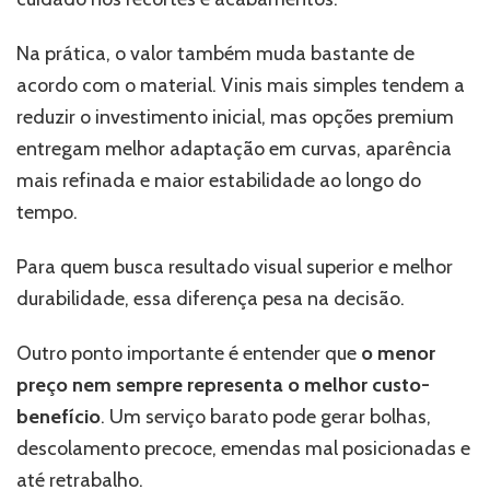
Na prática, o valor também muda bastante de
acordo com o material. Vinis mais simples tendem a
reduzir o investimento inicial, mas opções premium
entregam melhor adaptação em curvas, aparência
mais refinada e maior estabilidade ao longo do
tempo.
Para quem busca resultado visual superior e melhor
durabilidade, essa diferença pesa na decisão.
Outro ponto importante é entender que
o menor
preço nem sempre representa o melhor custo-
benefício
. Um serviço barato pode gerar bolhas,
descolamento precoce, emendas mal posicionadas e
até retrabalho.