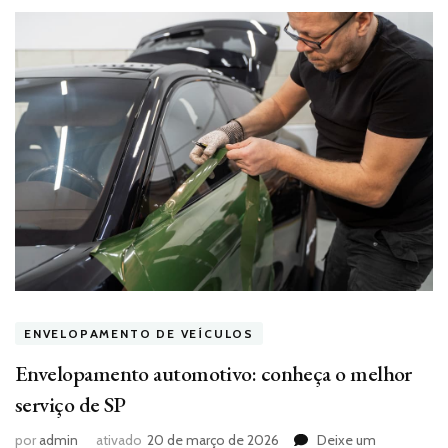
ENVELOPAMENTO DE VEÍCULOS
Envelopamento automotivo: conheça o melhor
serviço de SP
por
admin
ativado
20 de março de 2026
Deixe um