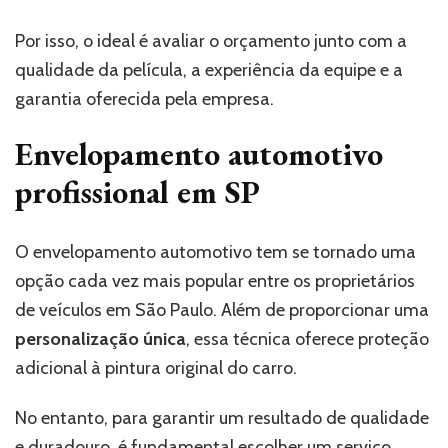
Por isso, o ideal é avaliar o orçamento junto com a
qualidade da película, a experiência da equipe e a
garantia oferecida pela empresa.
Envelopamento automotivo
profissional em SP
O envelopamento automotivo tem se tornado uma
opção cada vez mais popular entre os proprietários
de veículos em São Paulo. Além de proporcionar uma
personalização única
, essa técnica oferece proteção
adicional à pintura original do carro.
No entanto, para garantir um resultado de qualidade
e duradouro, é fundamental escolher um serviço