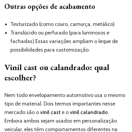
Outras opções de acabamento
Texturizado (como couro, camurça, metálico)
Translúcido ou perfurado (para luminosos e
fachadas) Essas variações ampliam o leque de
possibilidades para customização.
Vinil cast ou calandrado: qual
escolher?
Nem todo envelopamento automotivo usa o mesmo
tipo de material. Dois termos importantes nesse
mercado são o
vinil cast
e o
vinil calandrado
.
Embora ambos sejam usados em personalização
veicular, eles têm comportamentos diferentes na