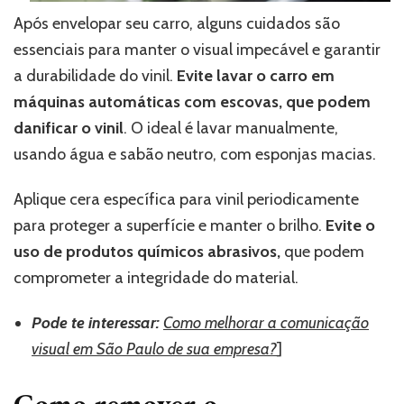
Após envelopar seu carro, alguns cuidados são
essenciais para manter o visual impecável e garantir
a durabilidade do vinil.
Evite lavar o carro em
máquinas automáticas com escovas, que podem
danificar o vinil
. O ideal é lavar manualmente,
usando água e sabão neutro, com esponjas macias.
Aplique cera específica para vinil periodicamente
para proteger a superfície e manter o brilho.
Evite o
uso de produtos químicos abrasivos,
que podem
comprometer a integridade do material.
Pode te interessar:
Como melhorar a comunicação
visual em São Paulo de sua empresa?
]
Como remover o