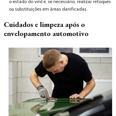
o estado do vinil e, se necessário, realizar retoques
ou substituições em áreas danificadas.
Cuidados e limpeza após o
envelopamento automotivo