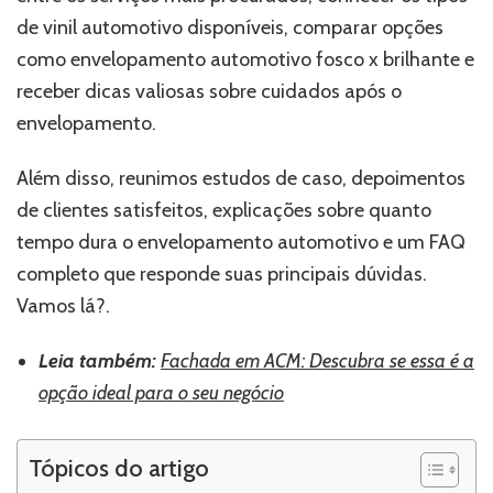
de vinil automotivo disponíveis, comparar opções
como envelopamento automotivo fosco x brilhante e
receber dicas valiosas sobre cuidados após o
envelopamento.
Além disso, reunimos estudos de caso, depoimentos
de clientes satisfeitos, explicações sobre quanto
tempo dura o envelopamento automotivo e um FAQ
completo que responde suas principais dúvidas.
Vamos lá?.
Leia também:
Fachada em ACM: Descubra se essa é a
opção ideal para o seu negócio
Tópicos do artigo