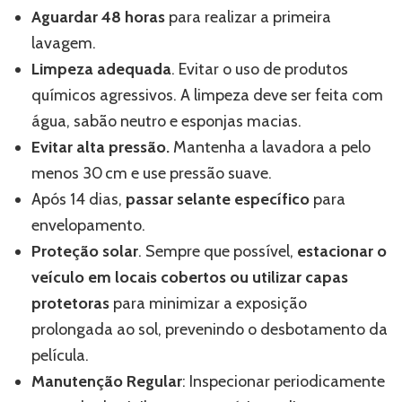
Aguardar 48 horas
para realizar a primeira
lavagem.
Limpeza adequada
. Evitar o uso de produtos
químicos agressivos. A limpeza deve ser feita com
água, sabão neutro e esponjas macias.
Evitar alta pressão.
Mantenha a lavadora a pelo
menos 30 cm e use pressão suave.
Após 14 dias,
passar selante específico
para
envelopamento.
Proteção solar
. Sempre que possível,
estacionar o
veículo em locais cobertos ou utilizar capas
protetoras
para minimizar a exposição
prolongada ao sol, prevenindo o desbotamento da
película.
Manutenção Regular
: Inspecionar periodicamente