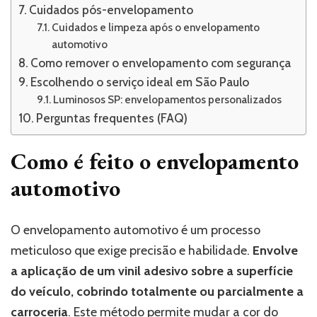
Cuidados pós-envelopamento
Cuidados e limpeza após o envelopamento
automotivo
Como remover o envelopamento com segurança
Escolhendo o serviço ideal em São Paulo
Luminosos SP: envelopamentos personalizados
Perguntas frequentes (FAQ)
Como é feito o envelopamento
automotivo
O envelopamento automotivo é um processo
meticuloso que exige precisão e habilidade.
Envolve
a aplicação de um vinil adesivo sobre a superfície
do veículo, cobrindo totalmente ou parcialmente a
carroceria
. Este método permite mudar a cor do