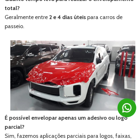
total?
Geralmente entre
2 e 4 dias úteis
para carros de
passeio.
É possível envelopar apenas um adesivo ou logo
parcial?
Sim, fazemos aplicações parciais para logos, faixas,