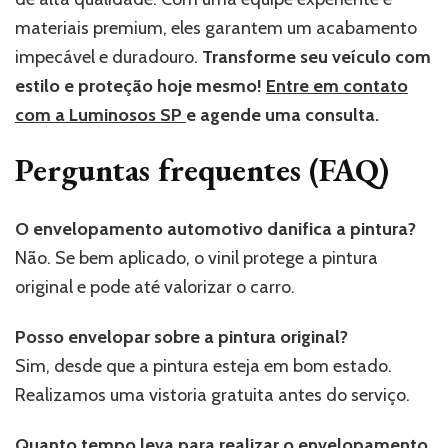
materiais premium, eles garantem um acabamento
impecável e duradouro.
Transforme seu veículo com
estilo e proteção hoje mesmo!
Entre em contato
com a Luminosos SP
e agende uma consulta.
Perguntas frequentes (FAQ)
O envelopamento automotivo danifica a pintura?
Não. Se bem aplicado, o vinil protege a pintura
original e pode até valorizar o carro.
Posso envelopar sobre a pintura original?
Sim, desde que a pintura esteja em bom estado.
Realizamos uma vistoria gratuita antes do serviço.
Quanto tempo leva para realizar o envelopamento