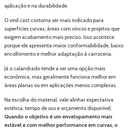
aplicação e na durabilidade.
O vinil cast costuma ser mais indicado para
superfícies curvas, áreas com vincos e projetos que
exigem acabamento mais preciso. Isso acontece
porque ele apresenta maior conformabilidade, baixo
encolhimento e melhor adaptação à carroceria.
Já o calandrado tende a ser uma opção mais
econômica, mas geralmente funciona melhor em
áreas planas ou em aplicações menos complexas.
Na escolha do material, vale alinhar expectativa
estética, tempo de uso e orçamento disponível.
Quando o objetivo é um envelopamento mais
estável e com melhor performance em curvas, o