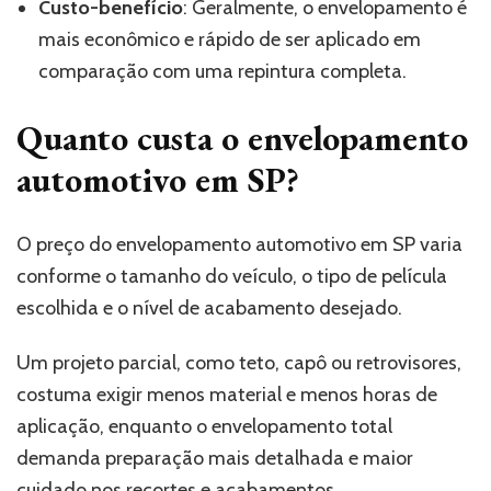
Custo-benefício
: Geralmente, o envelopamento é
mais econômico e rápido de ser aplicado em
comparação com uma repintura completa.
Quanto custa o envelopamento
automotivo em SP?
O preço do envelopamento automotivo em SP varia
conforme o tamanho do veículo, o tipo de película
escolhida e o nível de acabamento desejado.
Um projeto parcial, como teto, capô ou retrovisores,
costuma exigir menos material e menos horas de
aplicação, enquanto o envelopamento total
demanda preparação mais detalhada e maior
cuidado nos recortes e acabamentos.