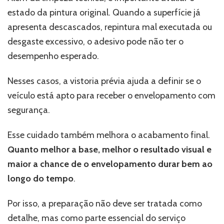
estado da pintura original. Quando a superfície já
apresenta descascados, repintura mal executada ou
desgaste excessivo, o adesivo pode não ter o
desempenho esperado.
Nesses casos, a vistoria prévia ajuda a definir se o
veículo está apto para receber o envelopamento com
segurança.
Esse cuidado também melhora o acabamento final.
Quanto melhor a base, melhor o resultado visual e
maior a chance de o envelopamento durar bem ao
longo do tempo
.
Por isso, a preparação não deve ser tratada como
detalhe, mas como parte essencial do serviço