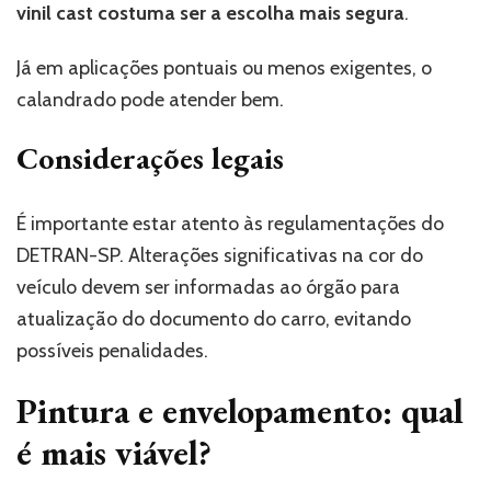
vinil cast costuma ser a escolha mais segura
.
Já em aplicações pontuais ou menos exigentes, o
calandrado pode atender bem.
Considerações legais
É importante estar atento às regulamentações do
DETRAN-SP. Alterações significativas na cor do
veículo devem ser informadas ao órgão para
atualização do documento do carro, evitando
possíveis penalidades.
Pintura e envelopamento: qual
é mais viável?