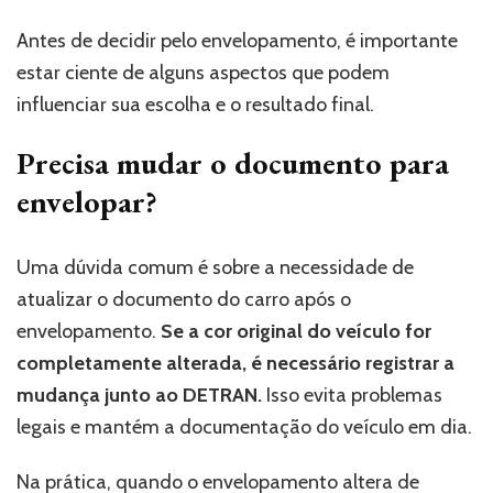
Antes de decidir pelo envelopamento, é importante
estar ciente de alguns aspectos que podem
influenciar sua escolha e o resultado final.
Precisa mudar o documento para
envelopar?
Uma dúvida comum é sobre a necessidade de
atualizar o documento do carro após o
envelopamento.
Se a cor original do veículo for
completamente alterada, é necessário registrar a
mudança junto ao DETRAN.
Isso evita problemas
legais e mantém a documentação do veículo em dia.
Na prática, quando o envelopamento altera de